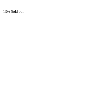
-13%
Sold out