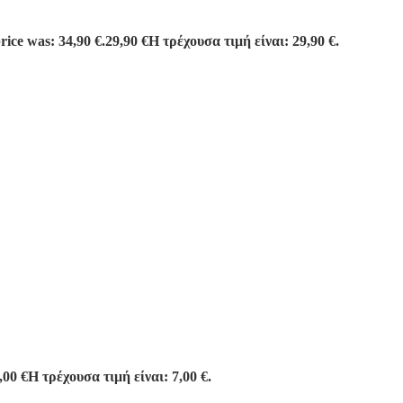
rice was: 34,90 €.
29,90
€
Η τρέχουσα τιμή είναι: 29,90 €.
,00
€
Η τρέχουσα τιμή είναι: 7,00 €.