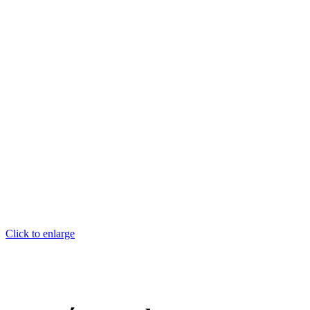
Click to enlarge