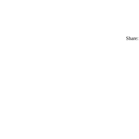
Share: