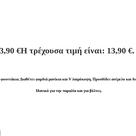
3,90
€
Η τρέχουσα τιμή είναι: 13,90 €.
φουντάκια. Διαθέτει φαρδιά μανίκια και V λαιμόκοψη. Προσδίδει ανέμελο και δι
Ιδανικό για την παραλία και για βόλτες.