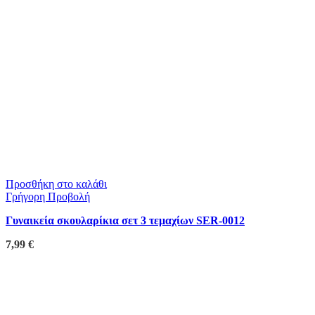
Προσθήκη στο καλάθι
Γρήγορη Προβολή
Γυναικεία σκουλαρίκια σετ 3 τεμαχίων SER-0012
7,99
€