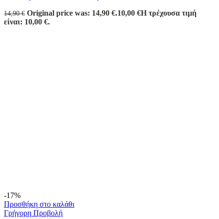
Original price was: 14,90 €.
10,00
€
Η τρέχουσα τιμή
14,90
€
είναι: 10,00 €.
-17%
Προσθήκη στο καλάθι
Γρήγορη Προβολή