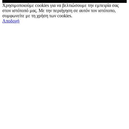
Χρησιμοποιούμε cookies για να βελτιώσουμε την εμπειρία σας
στον ιστότοπό μας. Με την περιήγηση σε αυτόν τον ιστότοπο,
συμφωνείτε με τη χρήση των cookies.
Αποδοχή