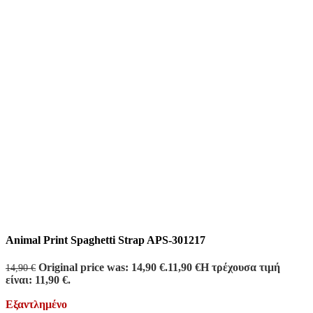
Animal Print Spaghetti Strap APS-301217
Original price was: 14,90 €.
11,90
€
Η τρέχουσα τιμή
14,90
€
είναι: 11,90 €.
Εξαντλημένο