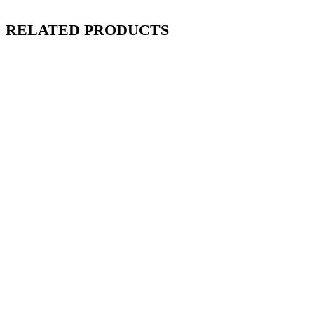
RELATED PRODUCTS