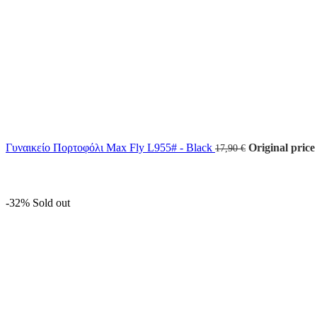
Γυναικείο Πορτοφόλι Max Fly L955# - Black
Original price
17,90
€
-32%
Sold out