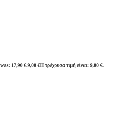
 was: 17,90 €.
9,00
€
Η τρέχουσα τιμή είναι: 9,00 €.