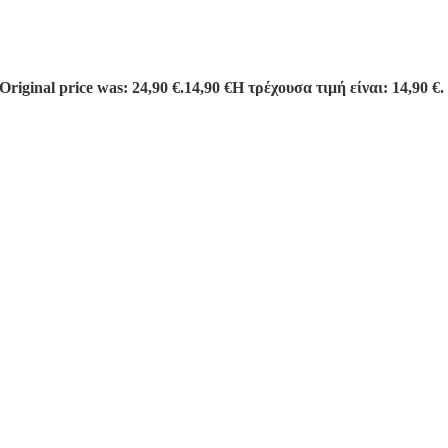
Original price was: 24,90 €.
14,90
€
Η τρέχουσα τιμή είναι: 14,90 €.