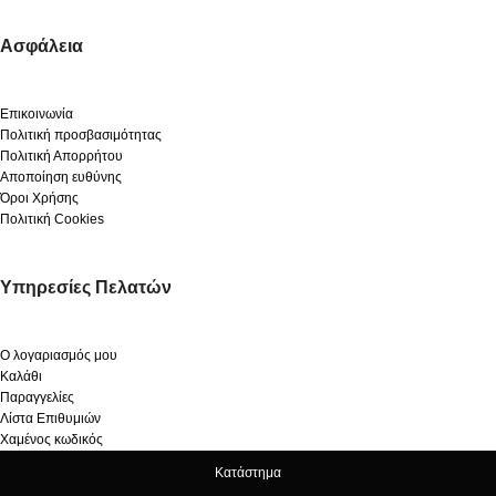
Ασφάλεια
Επικοινωνία
Πολιτική προσβασιμότητας
Πολιτική Απορρήτου
Αποποίηση ευθύνης
Όροι Χρήσης
Πολιτική Cookies
Υπηρεσίες Πελατών
Ο λογαριασμός μου
Καλάθι
Παραγγελίες
Λίστα Επιθυμιών
Χαμένος κωδικός
Κατάστημα