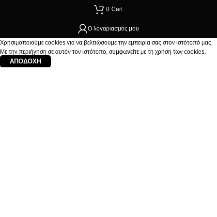
0
Cart
Ο λογαριασμός μου
Χρησιμοποιούμε cookies για να βελτιώσουμε την εμπειρία σας στον ιστότοπό μας.
Με την περιήγηση σε αυτόν τον ιστότοπο, συμφωνείτε με τη χρήση των cookies.
ΑΠΟΔΟΧΉ