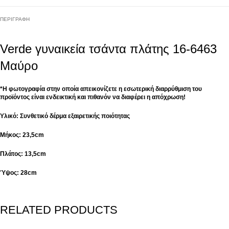
ΠΕΡΙΓΡΑΦΉ
Verde γυναικεία τσάντα πλάτης 16-6463
Μαύρο
*Η φωτογραφία στην οποία απεικονίζετε η εσωτερική διαρρύθμιση του
προϊόντος είναι ενδεικτική και πιθανόν να διαφέρει η απόχρωση!
Υλικό: Συνθετικό δέρμα εξαιρετικής ποιότητας
Μήκος: 23,5cm
Πλάτος: 13,5cm
Ύψος: 28cm
RELATED PRODUCTS