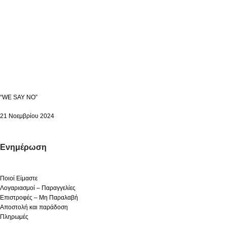
“WE SAY NO”
21 Νοεμβρίου 2024
Ενημέρωση
Ποιοί Είμαστε
Λογαριασμοί – Παραγγελίες
Επιστροφές – Μη Παραλαβή
Αποστολή και παράδοση
Πληρωμές