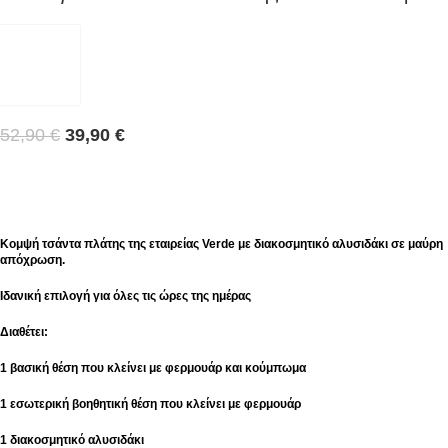
52,90
€
39,90
€
Κομψή τσάντα πλάτης της εταιρείας Verde με διακοσμητικό αλυσιδάκι σε μαύρη
απόχρωση.
Ιδανική επιλογή για όλες τις ώρες της ημέρας
Διαθέτει:
1 βασική θέση που κλείνει με φερμουάρ και κούμπωμα
1 εσωτερική βοηθητική θέση που κλείνει με φερμουάρ
1 διακοσμητικό αλυσιδάκι