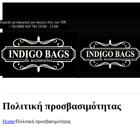
Δωρεάν μεταφορικά για αγορές άνω των 50€
+30 6986 930 783 10:00 - 15:00
Δωρεάν μεταφορικά για αγορές άνω των 50€
: +30 6986 930 783 10:00 - 15:00
Πολιτική προσβασιμότητας
Home
/
Πολιτική προσβασιμότητας