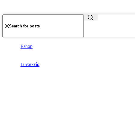
Eshop
Γυναικεία