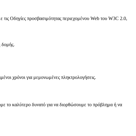
 με τις Οδηγίες προσβασιμότητας περιεχομένου Web του W3C 2.0,
 δομής.
ριμένοι χρόνοι για μεμονωμένες πληκτρολογήσεις.
υμε το καλύτερο δυνατό για να διορθώσουμε το πρόβλημα ή να