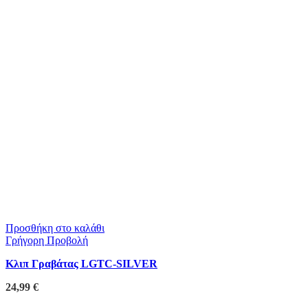
Προσθήκη στο καλάθι
Γρήγορη Προβολή
Κλιπ Γραβάτας LGTC-SILVER
24,99
€