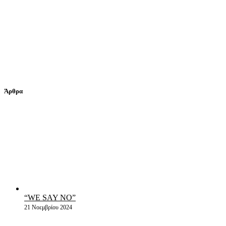
Άρθρα
“WE SAY NO”
21 Νοεμβρίου 2024