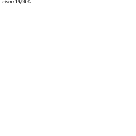
είναι: 19,90 €.