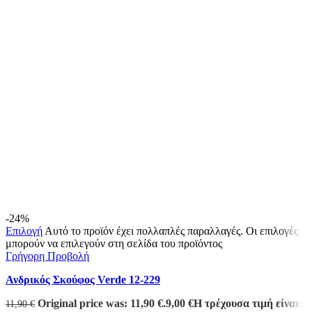
-24%
Επιλογή
Αυτό το προϊόν έχει πολλαπλές παραλλαγές. Οι επιλογές
μπορούν να επιλεγούν στη σελίδα του προϊόντος
Γρήγορη Προβολή
Ανδρικός Σκούφος Verde 12-229
Original price was: 11,90 €.
9,00
€
Η τρέχουσα τιμή είναι:
11,90
€