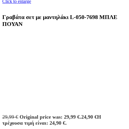
Click to enlarge
Γραβάτα σετ με μαντηλάκι L-050-7698 ΜΠΛΕ
ΠΟΥΑΝ
29,99
€
Original price was: 29,99 €.
24,90
€
Η
τρέχουσα τιμή είναι: 24,90 €.