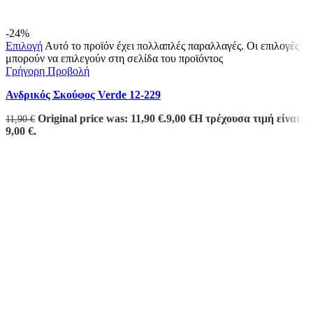
-24%
Επιλογή
Αυτό το προϊόν έχει πολλαπλές παραλλαγές. Οι επιλογές
μπορούν να επιλεγούν στη σελίδα του προϊόντος
Γρήγορη Προβολή
Ανδρικός Σκούφος Verde 12-229
Original price was: 11,90 €.
9,00
€
Η τρέχουσα τιμή είναι:
11,90
€
9,00 €.