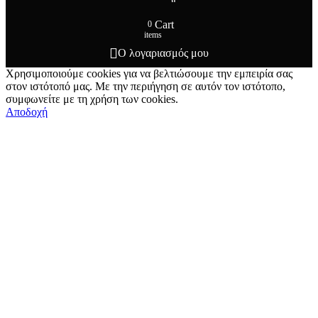
Cart
0
items
Ο λογαριασμός μου
Χρησιμοποιούμε cookies για να βελτιώσουμε την εμπειρία σας
στον ιστότοπό μας. Με την περιήγηση σε αυτόν τον ιστότοπο,
συμφωνείτε με τη χρήση των cookies.
Αποδοχή