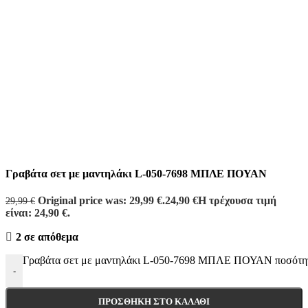
Γραβάτα σετ με μαντηλάκι L-050-7698 ΜΠΛΕ ΠΟΥΑΝ
Original price was: 29,99 €.
24,90
€
Η τρέχουσα τιμή
29,99
€
είναι: 24,90 €.
2 σε απόθεμα
Γραβάτα σετ με μαντηλάκι L-050-7698 ΜΠΛΕ ΠΟΥΑΝ ποσότη
-
ΠΡΟΣΘΉΚΗ ΣΤΟ ΚΑΛΆΘΙ