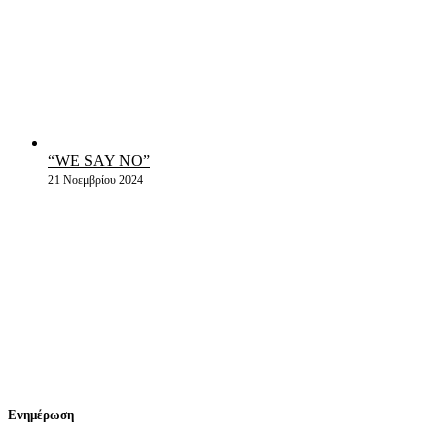
“WE SAY NO”
21 Νοεμβρίου 2024
Ενημέρωση