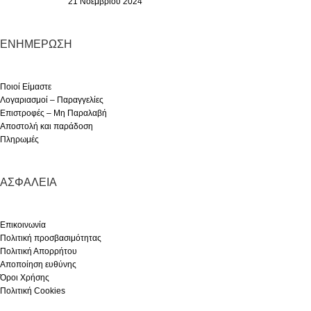
21 Νοεμβρίου 2024
ΕΝΗΜΈΡΩΣΗ
Ποιοί Είμαστε
Λογαριασμοί – Παραγγελίες
Επιστροφές – Μη Παραλαβή
Αποστολή και παράδοση
Πληρωμές
ΑΣΦΆΛΕΙΑ
Επικοινωνία
Πολιτική προσβασιμότητας
Πολιτική Απορρήτου
Αποποίηση ευθύνης
Όροι Χρήσης
Πολιτική Cookies