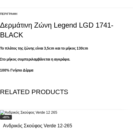
ΠΕΡΙΓΡΑΦΉ
Δερμάτινη Ζώνη Legend LGD 1741-
BLACK
Το πλάτος της ζώνης είναι 3,5cm και το μήκος 130cm
Στο μήκος συμπεριλαμβάνεται η αγκράφα.
100% Γνήσιο Δέρμα
RELATED PRODUCTS
-40%
Ανδρικός Σκούφος Verde 12-265