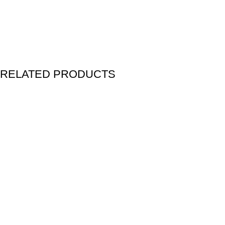
RELATED PRODUCTS