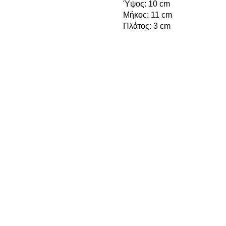
Ύψος: 10 cm
Μήκος: 11 cm
Πλάτος: 3 cm