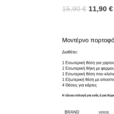
15,90
€
11,90
€
Μοντέρνο πορτοφό
Διαθέτει:
1 Εσωτερική θέση για χαρτο
1 Εσωτερική θήκη με φερμο
1 Εσωτερική θέση που κλείν
1 Εξωτερική θέση με αποσπ
4 Θέσεις για κάρτες
Η τέλεια επιλογή για εσάς ή για δ
BRAND
VERDE