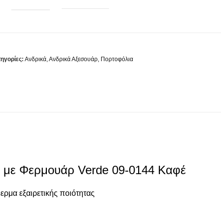
ηγορίες:
Ανδρικά
,
Ανδρικά Αξεσουάρ
,
Πορτοφόλια
ι με Φερμουάρ Verde 09-0144 Καφέ
ρμα εξαιρετικής ποιότητας