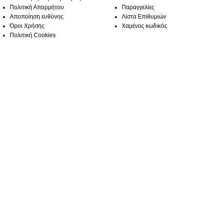
Πολιτική Απορρήτου
Παραγγελίες
Αποποίηση ευθύνης
Λίστα Επιθυμιών
Όροι Χρήσης
Χαμένος κωδικός
Πολιτική Cookies