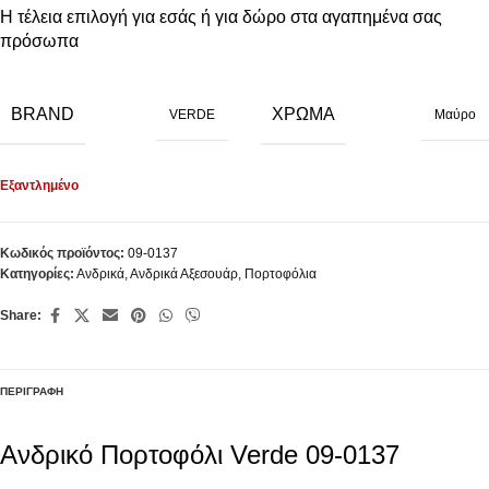
Η τέλεια επιλογή για εσάς ή για δώρο στα αγαπημένα σας
πρόσωπα
BRAND
ΧΡΏΜΑ
VERDE
Μαύρο
Εξαντλημένο
Κωδικός προϊόντος:
09-0137
Κατηγορίες:
Ανδρικά
,
Ανδρικά Αξεσουάρ
,
Πορτοφόλια
Share:
ΠΕΡΙΓΡΑΦΉ
Ανδρικό Πορτοφόλι Verde 09-0137