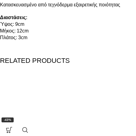
Κατασκευασμένο από τεχνόδερμα εξαιρετικής ποιότητας
Διαστάσεις:
Ύψος: 9cm
Μήκος: 12cm
Πλάτος: 3cm
RELATED PRODUCTS
-43%