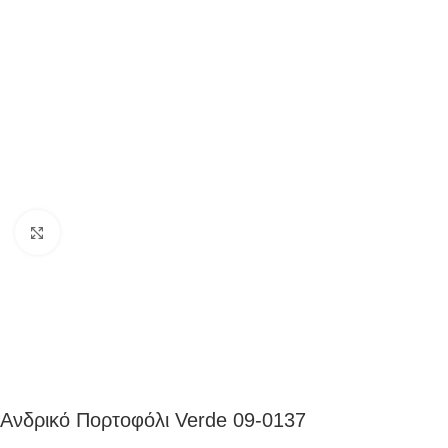
Click to enlarge
Ανδρικό Πορτοφόλι Verde 09-0137