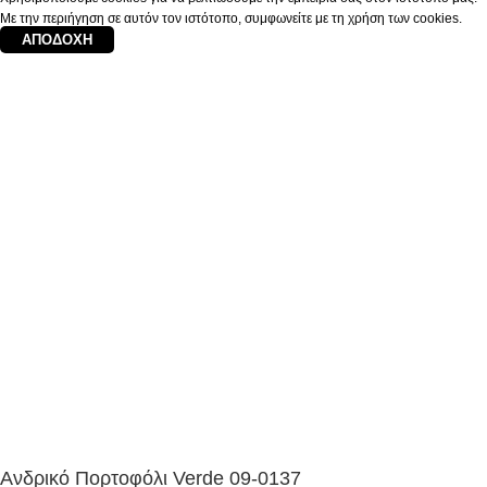
Με την περιήγηση σε αυτόν τον ιστότοπο, συμφωνείτε με τη χρήση των cookies.
ΑΠΟΔΟΧΉ
Ανδρικό Πορτοφόλι Verde 09-0137