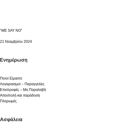
“WE SAY NO”
21 Νοεμβρίου 2024
Ενημέρωση
Ποιοί Είμαστε
Λογαριασμοί – Παραγγελίες
Επιστροφές – Μη Παραλαβή
Αποστολή και παράδοση
Πληρωμές
Ασφάλεια