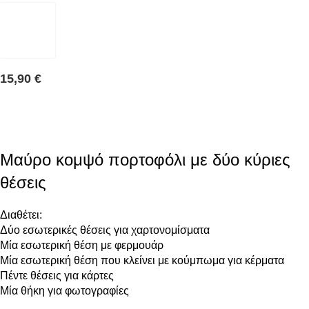
15,90
€
Μαύρο κομψό πορτοφόλι με δύο κύριες
θέσεις
Διαθέτει:
Δύο εσωτερικές θέσεις για χαρτονομίσματα
Μία εσωτερική θέση με φερμουάρ
Μία εσωτερική θέση που κλείνει με κούμπωμα για κέρματα
Πέντε θέσεις για κάρτες
Μία θήκη για φωτογραφίες