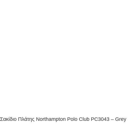
Σακίδιο Πλάτης Northampton Polo Club PC3043 – Grey