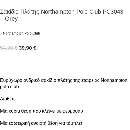
Σακίδιο Πλάτης Northampton Polo Club PC3043
– Grey
Northampton Polo Club
54,90
€
39,90
€
Ευρύχωρο ανδρικό σακίδιο πλάτης της εταιρείας Northampton
polo club
Διαθέτει:
Μία κύρια θέση που κλείνει με φερμουάρ
Μία εσωτερική ανοιχτή θέση για τάμπλετ