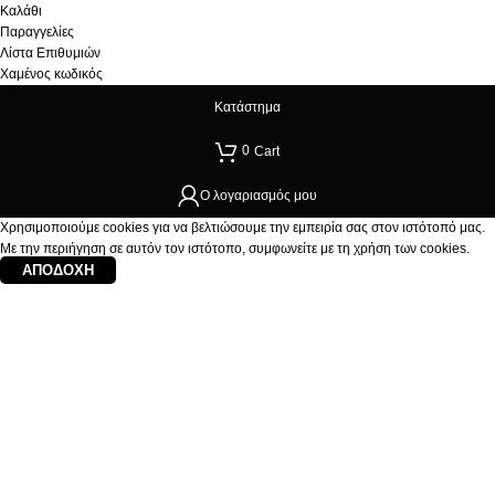
Καλάθι
Παραγγελίες
Λίστα Επιθυμιών
Χαμένος κωδικός
Κατάστημα
0
Cart
Ο λογαριασμός μου
Χρησιμοποιούμε cookies για να βελτιώσουμε την εμπειρία σας στον ιστότοπό μας.
Με την περιήγηση σε αυτόν τον ιστότοπο, συμφωνείτε με τη χρήση των cookies.
ΑΠΟΔΟΧΉ