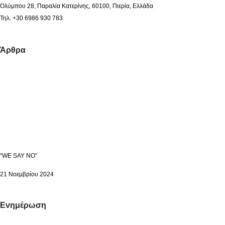
Ολύμπου 28, Παραλία Κατερίνης, 60100, Πιερία, Ελλάδα
Τηλ. +30 6986 930 783
Άρθρα
“WE SAY NO”
21 Νοεμβρίου 2024
Ενημέρωση