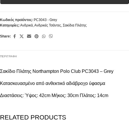
Κωδικός προϊόντος:
PC3043 - Grey
Κατηγορίες:
Ανδρικά
,
Ανδρικές Τσάντες
,
Σακίδια Πλάτης
Share:
ΠΕΡΙΓΡΑΦΉ
Σακίδιο Πλάτης Northampton Polo Club PC3043 – Grey
Κατασκευασμένο από ανθεκτικό αδιάβροχο ύφασμα
Διαστάσεις: Ύψος: 42cm Μήκος: 30cm Πλάτος: 14cm
RELATED PRODUCTS