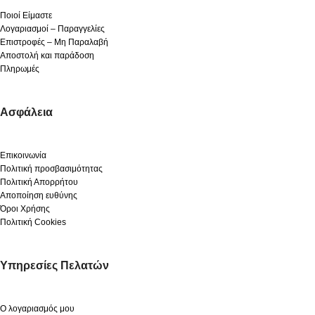
Ποιοί Είμαστε
Λογαριασμοί – Παραγγελίες
Επιστροφές – Μη Παραλαβή
Αποστολή και παράδοση
Πληρωμές
Ασφάλεια
Επικοινωνία
Πολιτική προσβασιμότητας
Πολιτική Απορρήτου
Αποποίηση ευθύνης
Όροι Χρήσης
Πολιτική Cookies
Υπηρεσίες Πελατών
Ο λογαριασμός μου