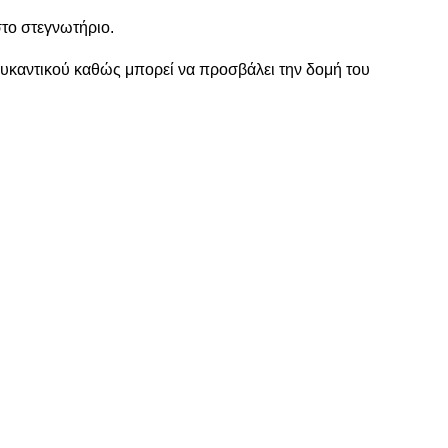
το στεγνωτήριο.
υκαντικού καθώς μπορεί να προσβάλει την δομή του