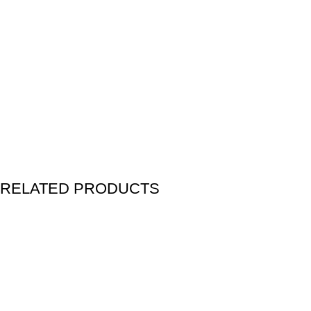
RELATED PRODUCTS