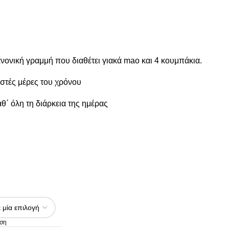
νονική γραμμή που διαθέτει γιακά mao και 4 κουμπάκια.
ζεστές μέρες του χρόνου
θ΄ όλη τη διάρκεια της ημέρας
ση