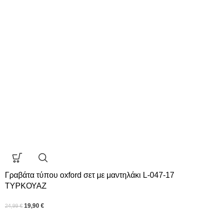
Γραβάτα τύπου oxford σετ με μαντηλάκι L-047-17
ΤΥΡΚΟΥΑΖ
19,90
€
24,99
€