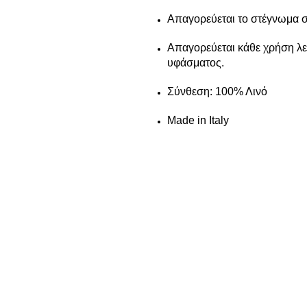
Απαγορεύεται το στέγνωμα σ
Απαγορεύεται κάθε χρήση λε
υφάσματος.
Σύνθεση: 100% Λινό
Made in Italy