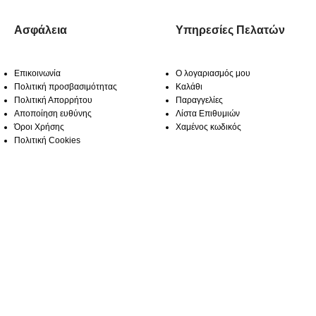
Ασφάλεια
Υπηρεσίες Πελατών
Επικοινωνία
Ο λογαριασμός μου
Πολιτική προσβασιμότητας
Καλάθι
Πολιτική Απορρήτου
Παραγγελίες
Αποποίηση ευθύνης
Λίστα Επιθυμιών
Όροι Χρήσης
Χαμένος κωδικός
Πολιτική Cookies