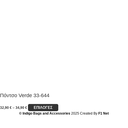
Πόντσο Verde 33-644
ΕΠΙΛΟΓΈΣ
32,90
€
–
34,90
€
© Indigo Bags and Accessories
2025 Created By
F1 Net