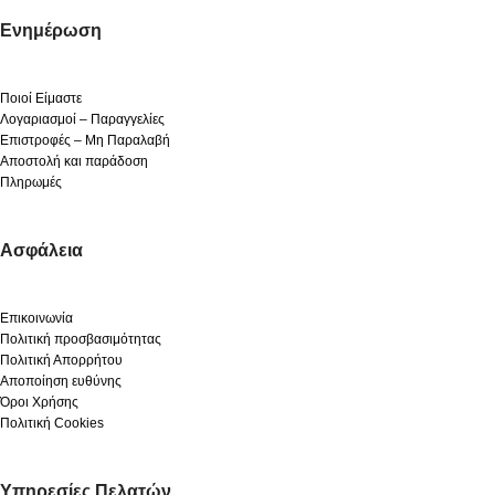
Ενημέρωση
Ποιοί Είμαστε
Λογαριασμοί – Παραγγελίες
Επιστροφές – Μη Παραλαβή
Αποστολή και παράδοση
Πληρωμές
Ασφάλεια
Επικοινωνία
Πολιτική προσβασιμότητας
Πολιτική Απορρήτου
Αποποίηση ευθύνης
Όροι Χρήσης
Πολιτική Cookies
Υπηρεσίες Πελατών