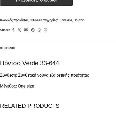
ΠΡΟΣΘΉΚΗ ΣΤΟ ΚΑΛΆΘΙ
Κωδικός προϊόντος:
33-644
Κατηγορίες:
Γυναικεία
,
Πόντσο
Share:
ΠΕΡΙΓΡΑΦΉ
Πόντσο Verde 33-644
Σύνθεση: Συνθετική γούνα εξαιρετικής ποιότητας
Μέγεθος: One size
RELATED PRODUCTS