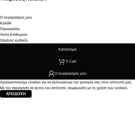
Ο λογαριασμός μου
Καλάθι
Παραγγελίες
Λίστα Επιθυμιών
Χαμένος κωδικός
Κατάστημα
0
Cart
Ο λογαριασμός μου
Χρησιμοποιούμε cookies για να βελτιώσουμε την εμπειρία σας στον ιστότοπό μας.
Με την περιήγηση σε αυτόν τον ιστότοπο, συμφωνείτε με τη χρήση των cookies.
ΑΠΟΔΟΧΉ