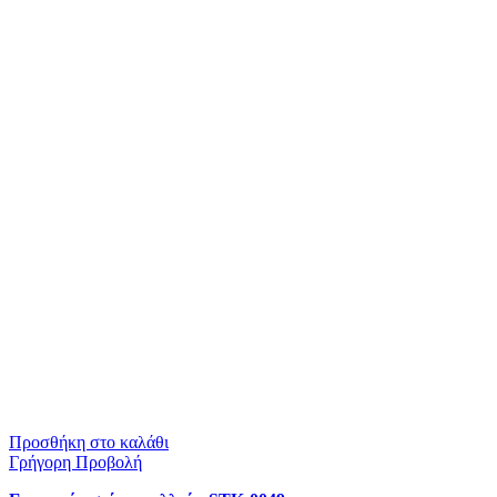
Προσθήκη στο καλάθι
Γρήγορη Προβολή