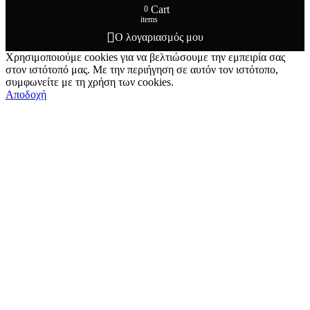
Cart
0
items
Ο λογαριασμός μου
Χρησιμοποιούμε cookies για να βελτιώσουμε την εμπειρία σας
στον ιστότοπό μας. Με την περιήγηση σε αυτόν τον ιστότοπο,
συμφωνείτε με τη χρήση των cookies.
Αποδοχή