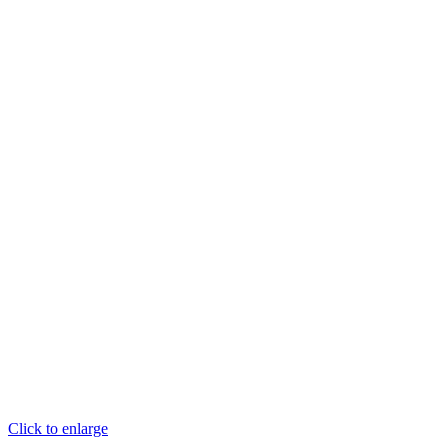
Click to enlarge