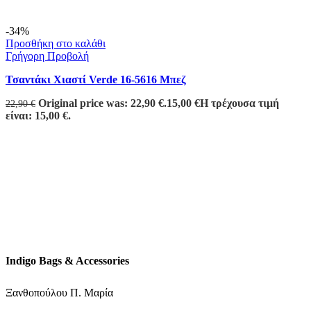
-34%
Προσθήκη στο καλάθι
Γρήγορη Προβολή
Τσαντάκι Χιαστί Verde 16-5616 Μπεζ
Original price was: 22,90 €.
15,00
€
Η τρέχουσα τιμή
22,90
€
είναι: 15,00 €.
Indigo Bags & Accessories
Ξανθοπούλου Π. Μαρία