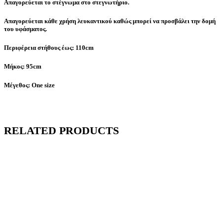
Απαγορεύεται το στέγνωμα στο στεγνωτήριο.
Απαγορεύεται κάθε χρήση λευκαντικού καθώς μπορεί να προσβάλει την δομή
του υφάσματος.
Περιφέρεια στήθους έως: 110cm
Μήκος: 95cm
Μέγεθος: One size
RELATED PRODUCTS