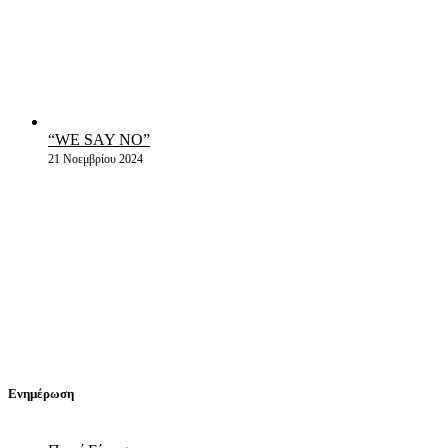
“WE SAY NO”
21 Νοεμβρίου 2024
Ενημέρωση