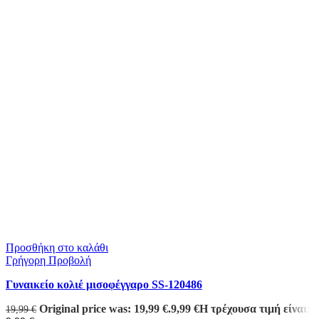
Προσθήκη στο καλάθι
Γρήγορη Προβολή
Γυναικείο κολιέ μισοφέγγαρο SS-120486
Original price was: 19,99 €.
9,99
€
Η τρέχουσα τιμή είναι:
19,99
€