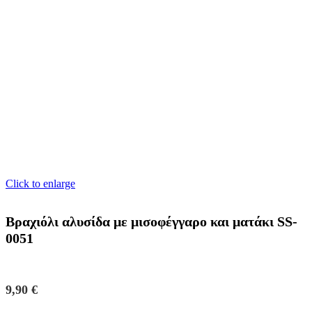
Click to enlarge
Βραχιόλι αλυσίδα με μισοφέγγαρο και ματάκι SS-
0051
9,90
€