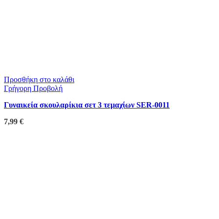
Προσθήκη στο καλάθι
Γρήγορη Προβολή
Γυναικεία σκουλαρίκια σετ 3 τεμαχίων SER-0011
7,99
€