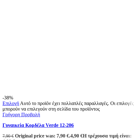
-38%
Επιλογή
Αυτό το προϊόν έχει πολλαπλές παραλλαγές. Οι επιλογές
μπορούν να επιλεγούν στη σελίδα του προϊόντος
Γρήγορη Προβολή
Γυναικεία Κορδέλα Verde 12-206
Original price was: 7,90 €.
4,90
€
Η τρέχουσα τιμή είναι:
7,90
€