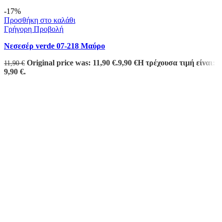
-17%
Προσθήκη στο καλάθι
Γρήγορη Προβολή
Νεσεσέρ verde 07-218 Μαύρο
Original price was: 11,90 €.
9,90
€
Η τρέχουσα τιμή είναι:
11,90
€
9,90 €.