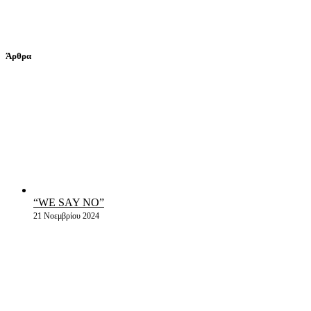
Άρθρα
“WE SAY NO”
21 Νοεμβρίου 2024