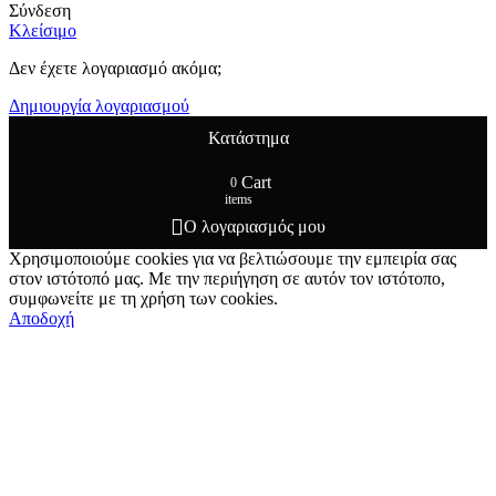
Σύνδεση
Κλείσιμο
Δεν έχετε λογαριασμό ακόμα;
Δημιουργία λογαριασμού
Κατάστημα
Cart
0
items
Ο λογαριασμός μου
Χρησιμοποιούμε cookies για να βελτιώσουμε την εμπειρία σας
στον ιστότοπό μας. Με την περιήγηση σε αυτόν τον ιστότοπο,
συμφωνείτε με τη χρήση των cookies.
Αποδοχή