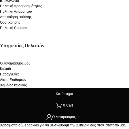
Επικοινωνία
Πολιτική προσβασιμότητας
Πολιτική Απορρήτου
Αποποίηση ευθύνης
Όροι Χρήσης
Πολιτική Cookies
Υπηρεσίες Πελατών
Ο λογαριασμός μου
Καλάθι
Παραγγελίες
Λίστα Επιθυμιών
Χαμένος κωδικός
Κατάστημα
0
Cart
Ο λογαριασμός μου
Χρησιμοποιούμε cookies για να βελτιώσουμε την εμπειρία σας στον ιστότοπό μας.