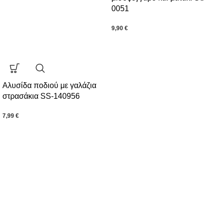
0051
9,90
€
Αλυσίδα ποδιού με γαλάζια
στρασάκια SS-140956
7,99
€