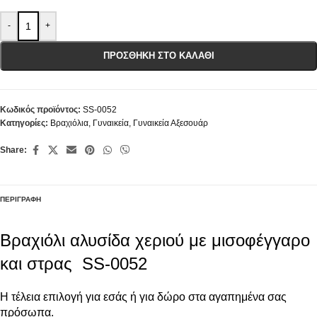
-
+
ΠΡΟΣΘΉΚΗ ΣΤΟ ΚΑΛΆΘΙ
Κωδικός προϊόντος:
SS-0052
Κατηγορίες:
Βραχιόλια
,
Γυναικεία
,
Γυναικεία Αξεσουάρ
Share:
ΠΕΡΙΓΡΑΦΉ
Βραχιόλι αλυσίδα χεριού με μισοφέγγαρο
και στρας SS-0052
Η τέλεια επιλογή για εσάς ή για δώρο στα αγαπημένα σας
πρόσωπα.