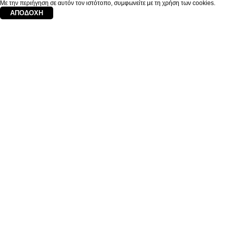
Με την περιήγηση σε αυτόν τον ιστότοπο, συμφωνείτε με τη χρήση των cookies.
ΑΠΟΔΟΧΉ