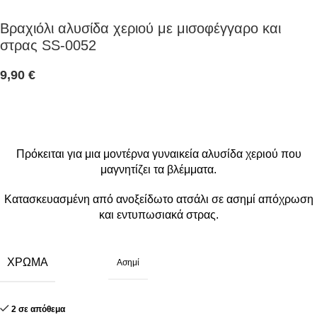
Βραχιόλι αλυσίδα χεριού με μισοφέγγαρο και
στρας SS-0052
9,90
€
Πρόκειται για μια μοντέρνα γυναικεία αλυσίδα χεριού που
μαγνητίζει τα βλέμματα.
Κατασκευασμένη από ανοξείδωτο ατσάλι σε ασημί απόχρωση
και εντυπωσιακά στρας.
ΧΡΏΜΑ
Ασημί
2 σε απόθεμα