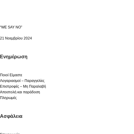
“WE SAY NO”
21 Νοεμβρίου 2024
Ενημέρωση
Ποιοί Είμαστε
Λογαριασμοί – Παραγγελίες
Επιστροφές – Μη Παραλαβή
Αποστολή και παράδοση
Πληρωμές
Ασφάλεια