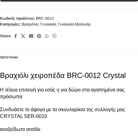
Κωδικός προϊόντος:
BRC-0012
Κατηγορίες:
Βραχιόλια
,
Γυναικεία
,
Γυναικεία Αξεσουάρ
Share:
ΠΕΡΙΓΡΑΦΉ
Βραχιόλι χειροπέδα BRC-0012 Crystal
Η τέλεια επιλογή για εσάς η για δώρο στα αγαπημένα σας
πρόσωπα
Συνδυάστε το άψογα με τα σκουλαρίκια της συλλογής μας
CRYSTAL SER-0010
ανοξείδωτο ατσάλι