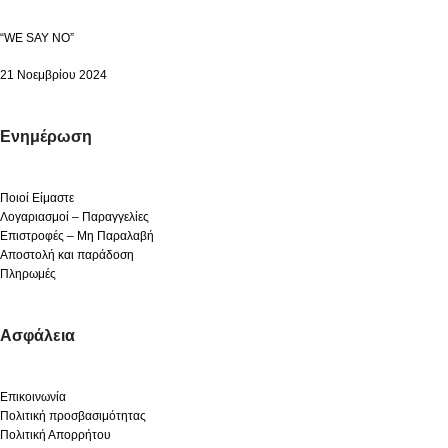
“WE SAY NO”
21 Νοεμβρίου 2024
Ενημέρωση
Ποιοί Είμαστε
Λογαριασμοί – Παραγγελίες
Επιστροφές – Μη Παραλαβή
Αποστολή και παράδοση
Πληρωμές
Ασφάλεια
Επικοινωνία
Πολιτική προσβασιμότητας
Πολιτική Απορρήτου