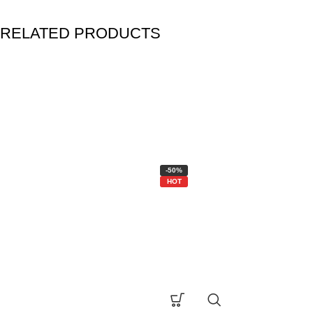
RELATED PRODUCTS
-50%
HOT