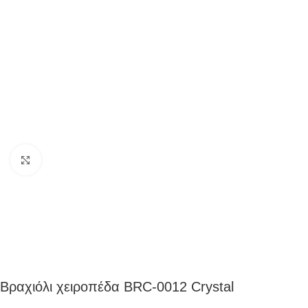
Click to enlarge
Βραχιόλι χειροπέδα BRC-0012 Crystal