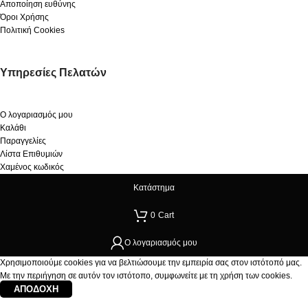
Αποποίηση ευθύνης
Όροι Χρήσης
Πολιτική Cookies
Υπηρεσίες Πελατών
Ο λογαριασμός μου
Καλάθι
Παραγγελίες
Λίστα Επιθυμιών
Χαμένος κωδικός
Κατάστημα
0
Cart
Ο λογαριασμός μου
Χρησιμοποιούμε cookies για να βελτιώσουμε την εμπειρία σας στον ιστότοπό μας.
Με την περιήγηση σε αυτόν τον ιστότοπο, συμφωνείτε με τη χρήση των cookies.
ΑΠΟΔΟΧΉ