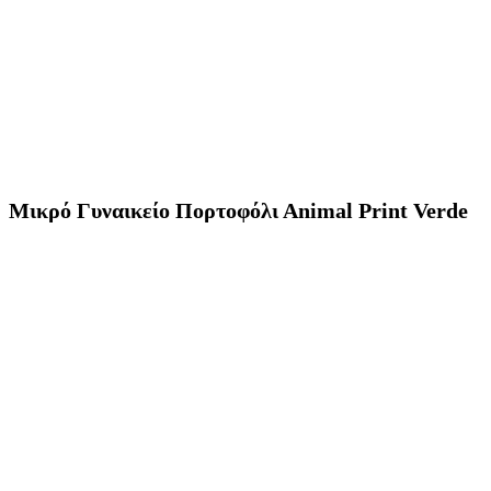
Μικρό Γυναικείο Πορτοφόλι Αnimal Print Verde