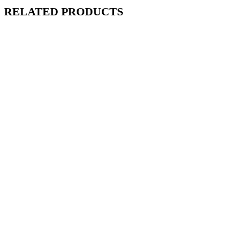
RELATED PRODUCTS