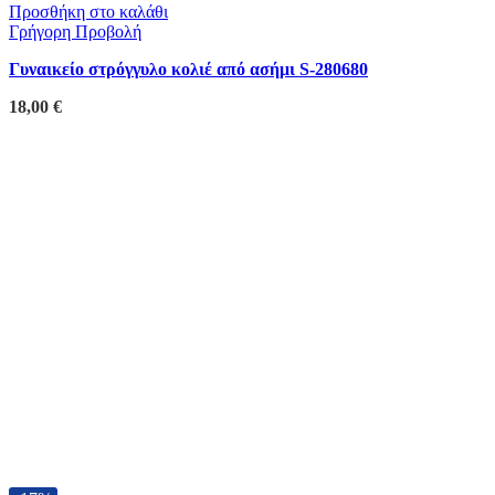
Προσθήκη στο καλάθι
Γρήγορη Προβολή
Γυναικείο στρόγγυλο κολιέ από ασήμι S-280680
18,00
€