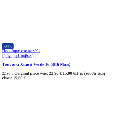
-34%
Προσθήκη στο καλάθι
Γρήγορη Προβολή
Τσαντάκι Χιαστί Verde 16-5616 Μπεζ
Original price was: 22,90 €.
15,00
€
Η τρέχουσα τιμή
22,90
€
είναι: 15,00 €.