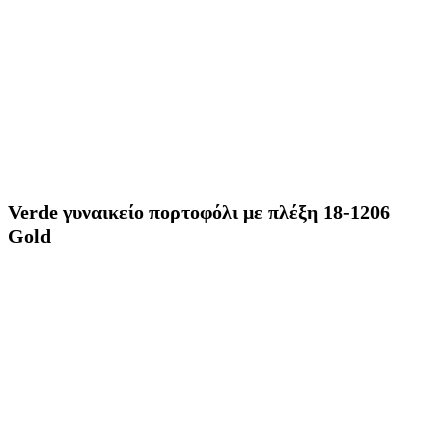
Verde γυναικείο πορτοφόλι με πλέξη 18-1206
Gold