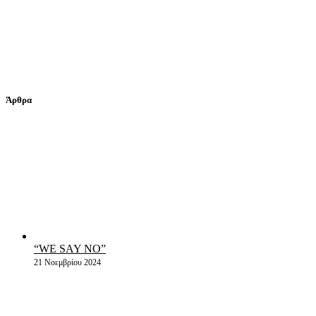
Άρθρα
“WE SAY NO”
21 Νοεμβρίου 2024