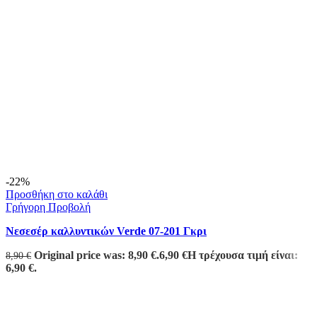
-22%
Προσθήκη στο καλάθι
Γρήγορη Προβολή
Νεσεσέρ καλλυντικών Verde 07-201 Γκρι
Original price was: 8,90 €.
6,90
€
Η τρέχουσα τιμή είναι:
8,90
€
6,90 €.