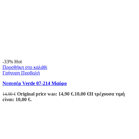
-33%
Hot
Προσθήκη στο καλάθι
Γρήγορη Προβολή
Νεσεσέρ Verde 07-214 Μαύρο
Original price was: 14,90 €.
10,00
€
Η τρέχουσα τιμή
14,90
€
είναι: 10,00 €.