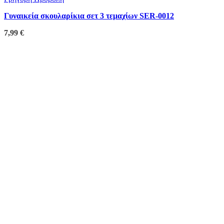
Γυναικεία σκουλαρίκια σετ 3 τεμαχίων SER-0012
7,99
€