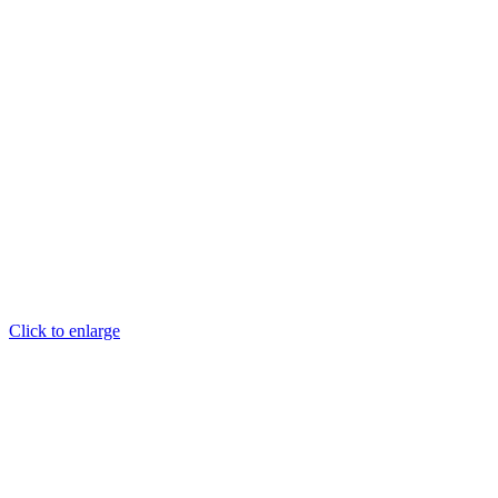
Click to enlarge