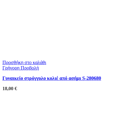
Προσθήκη στο καλάθι
Γρήγορη Προβολή
Γυναικείο στρόγγυλο κολιέ από ασήμι S-280680
18,00
€