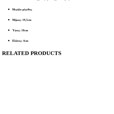
Μεγάλο μέγεθος
Μήκος: 19,5cm
Ύψος: 10cm
Πλάτος: 4cm
RELATED PRODUCTS