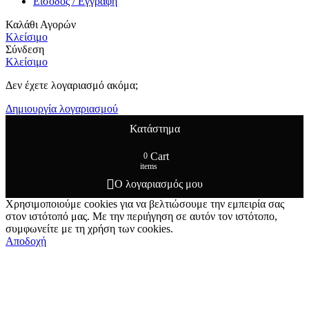
Είσοδος / Εγγραφή
Καλάθι Αγορών
Κλείσιμο
Σύνδεση
Κλείσιμο
Δεν έχετε λογαριασμό ακόμα;
Δημιουργία λογαριασμού
Κατάστημα
Cart
0
items
Ο λογαριασμός μου
Χρησιμοποιούμε cookies για να βελτιώσουμε την εμπειρία σας
στον ιστότοπό μας. Με την περιήγηση σε αυτόν τον ιστότοπο,
συμφωνείτε με τη χρήση των cookies.
Αποδοχή