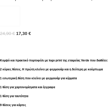
24,90
€
17,30
€
Κομψό και πρακτικό πορτοφόλι με logo print της εταιρείας Verde που διαθέτει:
2 κύριες θέσεις. Η πρώτη κλείνει με φερμουάρ και η δεύτερη με κούμπωμα
1 εσωτερική θέση που κλείνει με φερμουάρ για κέρματα
1 θέση για χαρτονομίσματα και έγγραφα
1 θέση για ταυτότητα
9 θέσεις για κάρτες