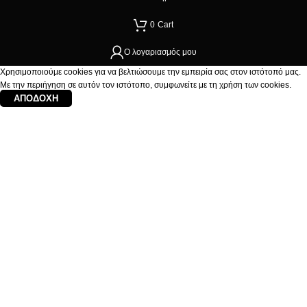
0
Cart
Ο λογαριασμός μου
Χρησιμοποιούμε cookies για να βελτιώσουμε την εμπειρία σας στον ιστότοπό μας.
Με την περιήγηση σε αυτόν τον ιστότοπο, συμφωνείτε με τη χρήση των cookies.
ΑΠΟΔΟΧΉ