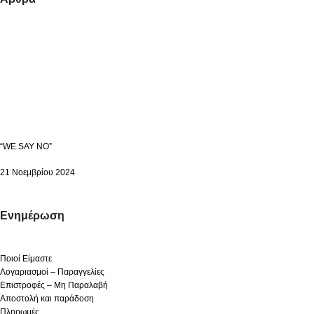
“WE SAY NO”
21 Νοεμβρίου 2024
Ενημέρωση
Ποιοί Είμαστε
Λογαριασμοί – Παραγγελίες
Επιστροφές – Μη Παραλαβή
Αποστολή και παράδοση
Πληρωμές