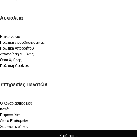
Ασφάλεια
Επικοινωνία
Πολιτική προσβασιμότητας
Πολιτική Απορρήτου
Αποποίηση ευθύνης
Όροι Χρήσης
Πολιτική Cookies
Υπηρεσίες Πελατών
Ο λογαριασμός μου
Καλάθι
Παραγγελίες
Λίστα Επιθυμιών
Χαμένος κωδικός
Κατάστημα