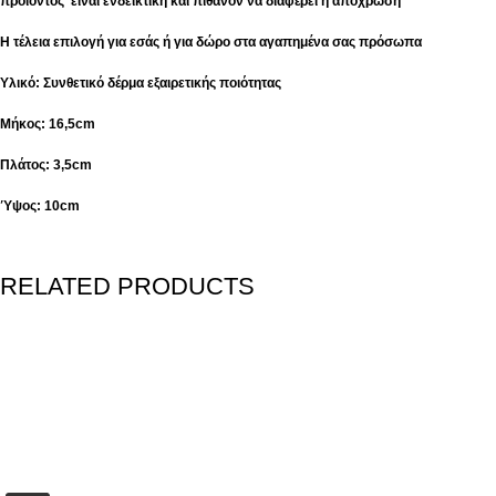
προϊόντος είναι ενδεικτική και πιθανόν να διαφέρει η απόχρωση
Η τέλεια επιλογή για εσάς ή για δώρο στα αγαπημένα σας πρόσωπα
Υλικό: Συνθετικό δέρμα εξαιρετικής ποιότητας
Μήκος: 16,5cm
Πλάτος: 3,5cm
Ύψος: 10cm
RELATED PRODUCTS