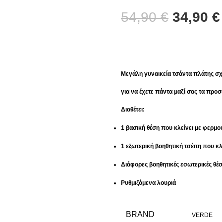
54,90
€
34,90
€
Μεγάλη γυναικεία τσάντα πλάτης σχ
για να έχετε πάντα μαζί σας τα προ
Διαθέτει:
1 βασική θέση που κλείνει με φερμο
1 εξωτερική βοηθητική τσέπη που κ
Διάφορες βοηθητικές εσωτερικές θέσ
Ρυθμιζόμενα λουριά
BRAND
VERDE