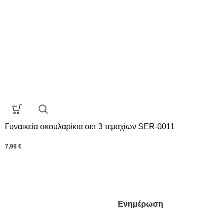
Γυναικεία σκουλαρίκια σετ 3 τεμαχίων SER-0011
7,99
€
Ενημέρωση