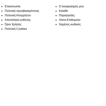
Επικοινωνία
Ο λογαριασμός μου
Πολιτική προσβασιμότητας
Καλάθι
Πολιτική Απορρήτου
Παραγγελίες
Αποποίηση ευθύνης
Λίστα Επιθυμιών
Όροι Χρήσης
Χαμένος κωδικός
Πολιτική Cookies