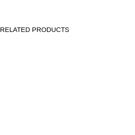
RELATED PRODUCTS