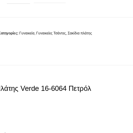
Κατηγορίες:
Γυναικεία
,
Γυναικείες Τσάντες
,
Σακίδια πλάτης
Πλάτης Verde 16-6064 Πετρόλ