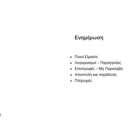
Ενημέρωση
Ποιοί Είμαστε
Λογαριασμοί – Παραγγελίες
Επιστροφές – Μη Παραλαβή
Αποστολή και παράδοση
Πληρωμές
4
Κατάστημα