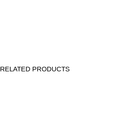
RELATED PRODUCTS