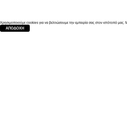
Χρησιμοποιούμε cookies για να βελτιώσουμε την εμπειρία σας στον ιστότοπό μας. Μ
ΑΠΟΔΟΧΉ