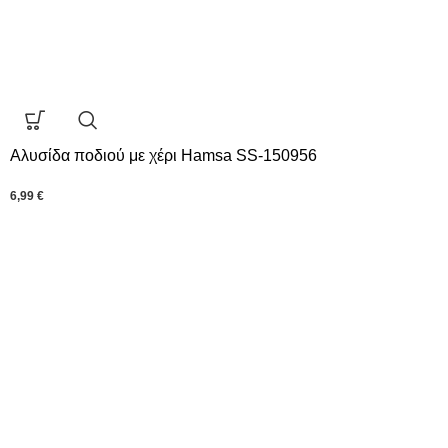
Αλυσίδα ποδιού με χέρι Hamsa SS-150956
6,99
€