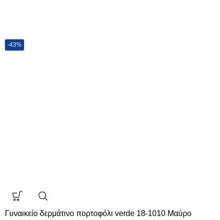
-43%
Γυναικείο δερμάτινο πορτοφόλι verde 18-1010 Μαύρο