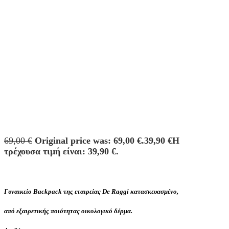
69,00
€
Original price was: 69,00 €.
39,90
€
Η
τρέχουσα τιμή είναι: 39,90 €.
Γυναικείο Backpack της εταιρείας De Raggi κατασκευασμένο,
από εξαιρετικής ποιότητας οικολογικό δέρμα.