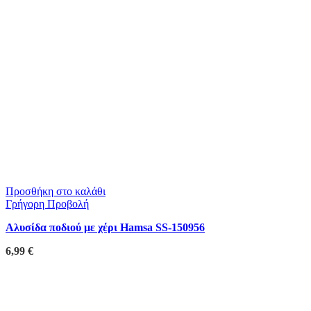
Προσθήκη στο καλάθι
Γρήγορη Προβολή
Αλυσίδα ποδιού με χέρι Hamsa SS-150956
6,99
€