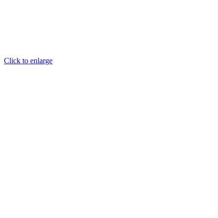
Click to enlarge