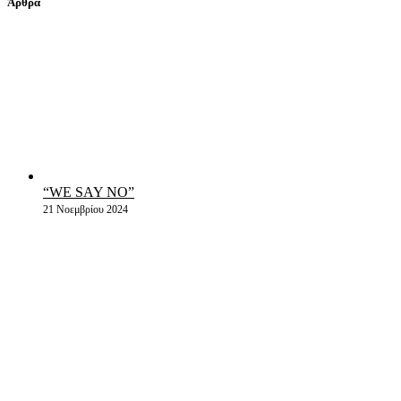
Άρθρα
“WE SAY NO”
21 Νοεμβρίου 2024