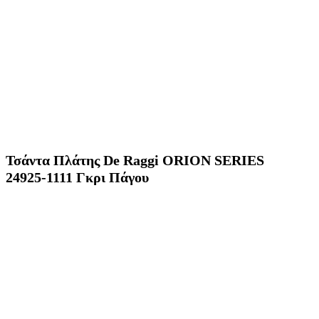
Τσάντα Πλάτης De Raggi ORION SERIES
24925-1111 Γκρι Πάγου