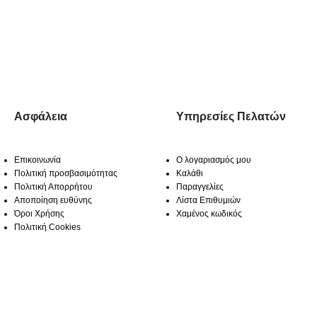
Ασφάλεια
Υπηρεσίες Πελατών
Επικοινωνία
Ο λογαριασμός μου
Πολιτική προσβασιμότητας
Καλάθι
Πολιτική Απορρήτου
Παραγγελίες
Αποποίηση ευθύνης
Λίστα Επιθυμιών
Όροι Χρήσης
Χαμένος κωδικός
Πολιτική Cookies