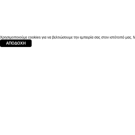
Χρησιμοποιούμε cookies για να βελτιώσουμε την εμπειρία σας στον ιστότοπό μας. Μ
ΑΠΟΔΟΧΉ