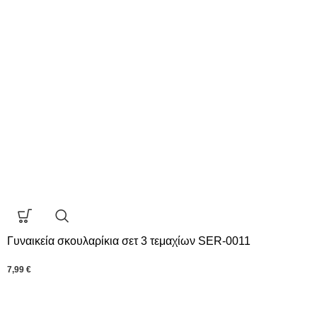
Γυναικεία σκουλαρίκια σετ 3 τεμαχίων SER-0011
7,99
€