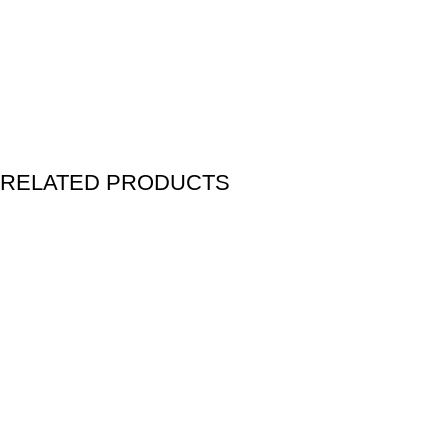
RELATED PRODUCTS