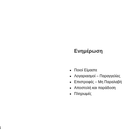
Ενημέρωση
Ποιοί Είμαστε
Λογαριασμοί – Παραγγελίες
Επιστροφές – Μη Παραλαβή
Αποστολή και παράδοση
Πληρωμές
4