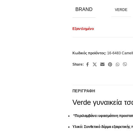
BRAND
VERDE
Εξαντλημένο
Κωδικός προϊόντος:
16-6483 Camel
Share:
ΠΕΡΙΓΡΑΦΉ
Verde γυναικεία τ
*Περιλαμβάνει υφασμάτινη προστατ
Υλικό: Συνθετικό δέρμα εξαιρετικής 