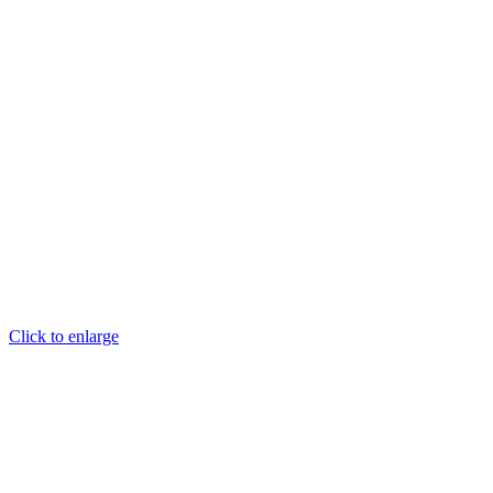
Click to enlarge