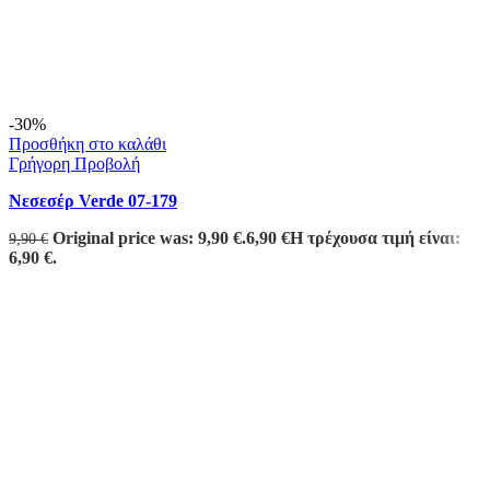
-30%
Προσθήκη στο καλάθι
Γρήγορη Προβολή
Νεσεσέρ Verde 07-179
Original price was: 9,90 €.
6,90
€
Η τρέχουσα τιμή είναι:
9,90
€
6,90 €.