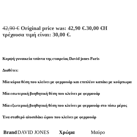
42,90
€
Original price was: 42,90 €.
30,00
€
Η
τρέχουσα τιμή είναι: 30,00 €.
Κομψή γυναικεία τσάντα της εταιρείας David jones Paris
Διαθέτει:
Μία κύρια θέση που κλείνει με φερμουάρ και επιπλέον καπάκι με κούμπωμα
Μία εσωτερική βοηθητική θέση που κλείνει με φερμουάρ
Μία εξωτερική βοηθητική θέση που κλείνει με φερμουάρ στο πίσω μέρος
Ένα σταθερό αλυσιδάκι ώμου που κλείνει με φερμουάρ
Brand
DAVID JONES
Χρώμα
Μαύρο