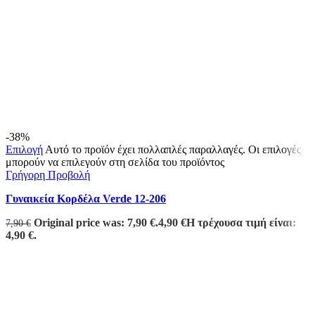
-38%
Επιλογή
Αυτό το προϊόν έχει πολλαπλές παραλλαγές. Οι επιλογές
μπορούν να επιλεγούν στη σελίδα του προϊόντος
Γρήγορη Προβολή
Γυναικεία Κορδέλα Verde 12-206
Original price was: 7,90 €.
4,90
€
Η τρέχουσα τιμή είναι:
7,90
€
4,90 €.