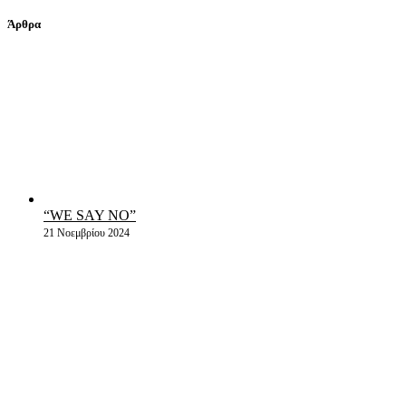
Άρθρα
“WE SAY NO”
21 Νοεμβρίου 2024