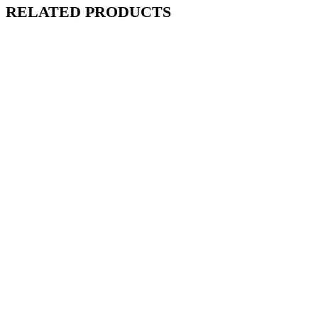
RELATED PRODUCTS