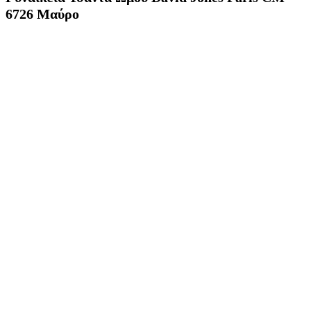
6726 Μαύρο