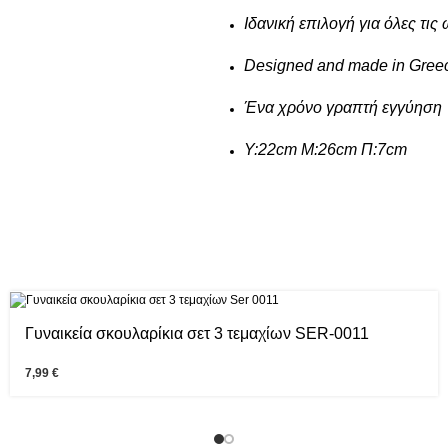
Ιδανική επιλογή για όλες τις
Designed and made in Gree
Ένα χρόνο γραπτή εγγύηση
Υ:22cm Μ:26cm Π:7cm
Γυναικεία σκουλαρίκια σετ 3 τεμαχίων SER-0011
7,99
€