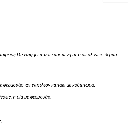
 εταιρείας De Raggi κατασκευασμένη από οικολογικό δέρμα
 με φερμουάρ και επιπλέον καπάκι με κούμπωμα.
έσεις, η μία με φερμουάρ.
.