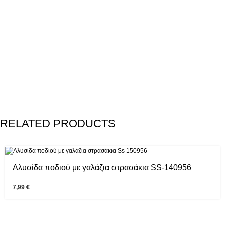
RELATED PRODUCTS
Αλυσίδα ποδιού με γαλάζια στρασάκια SS-140956
7,99
€