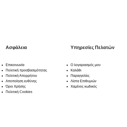
Ασφάλεια
Υπηρεσίες Πελατών
Επικοινωνία
Ο λογαριασμός μου
Πολιτική προσβασιμότητας
Καλάθι
Πολιτική Απορρήτου
Παραγγελίες
Αποποίηση ευθύνης
Λίστα Επιθυμιών
Όροι Χρήσης
Χαμένος κωδικός
Πολιτική Cookies