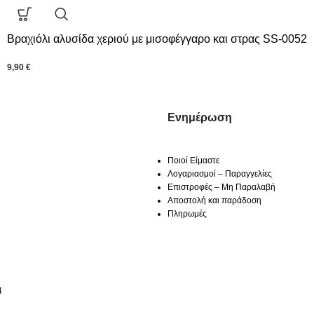
Βραχιόλι αλυσίδα χεριού με μισοφέγγαρο και στρας SS-0052
9,90
€
Ενημέρωση
Ποιοί Είμαστε
Λογαριασμοί – Παραγγελίες
Επιστροφές – Μη Παραλαβή
Αποστολή και παράδοση
Πληρωμές
4