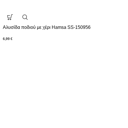
Αλυσίδα ποδιού με χέρι Hamsa SS-150956
6,99
€