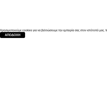
Χρησιμοποιούμε cookies για να βελτιώσουμε την εμπειρία σας στον ιστότοπό μας. Μ
ΑΠΟΔΟΧΉ