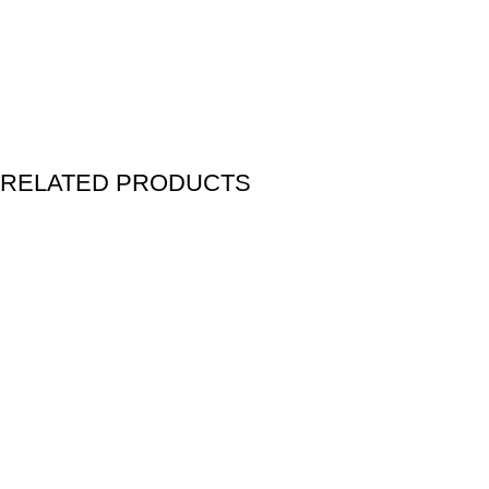
RELATED PRODUCTS