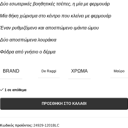
Δύο εσωτερικές βοηθητικές τσέπες, η μία με φερμουάρ
Μία θήκη χώρισμα στο κέντρο που κλείνει με φερμουάρ
Έναν ρυθμιζόμενο και αποσπώμενο ιμάντα ώμου
Δύο αποσπώμενα λουράκια
Φόδρα από γνήσιο ο δέρμα
BRAND
ΧΡΏΜΑ
De Raggi
Μαύρο
1 σε απόθεμα
ΠΡΟΣΘΉΚΗ ΣΤΟ ΚΑΛΆΘΙ
Κωδικός προϊόντος:
24929-1201BLC