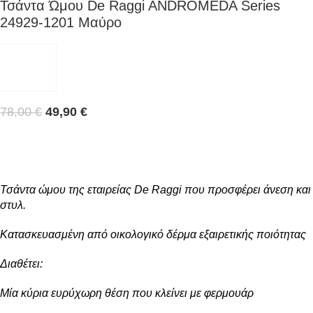
Τσάντα Ώμου De Raggi ANDROMEDA Series
24929-1201 Μαύρο
78,00
€
49,90
€
Τσάντα ώμου της εταιρείας De Raggi που προσφέρει άνεση και
στυλ.
Κατασκευασμένη από οικολογικό δέρμα εξαιρετικής ποιότητας
Διαθέτει:
Μία κύρια ευρύχωρη θέση που κλείνει με φερμουάρ