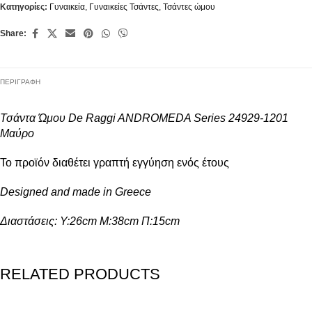
Κατηγορίες:
Γυναικεία
,
Γυναικείες Τσάντες
,
Τσάντες ώμου
Share:
ΠΕΡΙΓΡΑΦΉ
Τσάντα Ώμου De Raggi ANDROMEDA Series 24929-1201
Μαύρο
Το προϊόν διαθέτει γραπτή εγγύηση ενός έτους
Designed and made in Greece
Διαστάσεις: Υ:26cm Μ:38cm Π:15cm
RELATED PRODUCTS