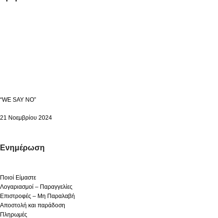
“WE SAY NO”
21 Νοεμβρίου 2024
Ενημέρωση
Ποιοί Είμαστε
Λογαριασμοί – Παραγγελίες
Επιστροφές – Μη Παραλαβή
Αποστολή και παράδοση
Πληρωμές