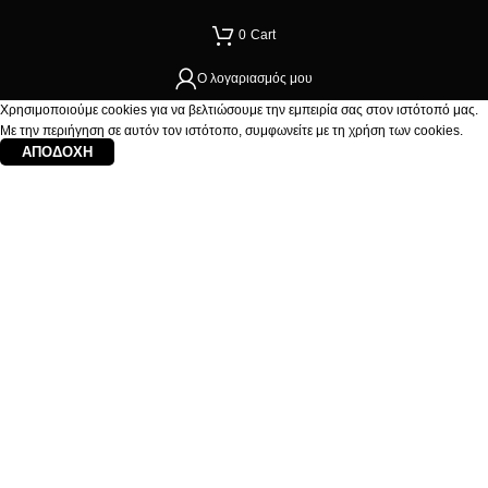
0
Cart
Ο λογαριασμός μου
Χρησιμοποιούμε cookies για να βελτιώσουμε την εμπειρία σας στον ιστότοπό μας.
Με την περιήγηση σε αυτόν τον ιστότοπο, συμφωνείτε με τη χρήση των cookies.
ΑΠΟΔΟΧΉ