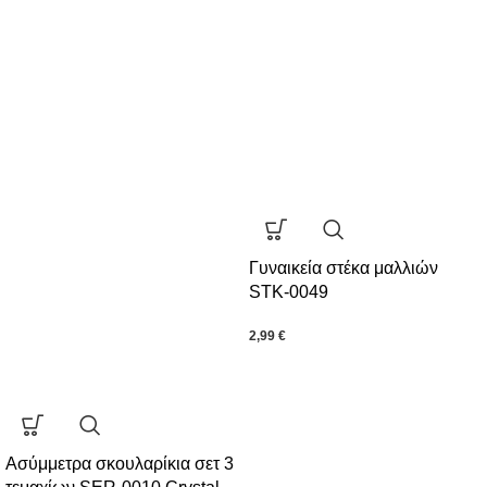
Γυναικεία στέκα μαλλιών
STK-0049
2,99
€
Ασύμμετρα σκουλαρίκια σετ 3