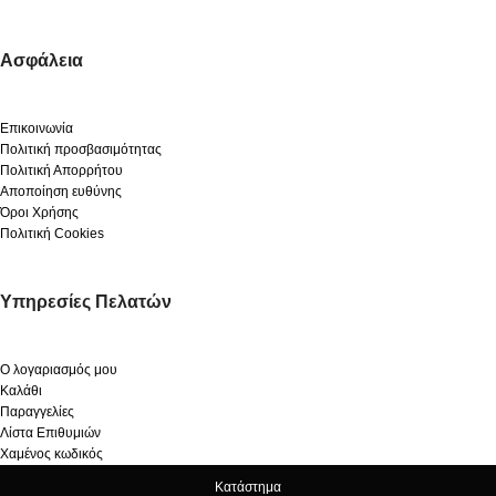
Ασφάλεια
Επικοινωνία
Πολιτική προσβασιμότητας
Πολιτική Απορρήτου
Αποποίηση ευθύνης
Όροι Χρήσης
Πολιτική Cookies
Υπηρεσίες Πελατών
Ο λογαριασμός μου
Καλάθι
Παραγγελίες
Λίστα Επιθυμιών
Χαμένος κωδικός
Κατάστημα