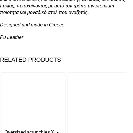
Ιταλίας, πετυχαίνοντας με αυτό τον τρόπο την premium
ποιότητα και μοναδικό στυλ που αναζητάς.
Designed and made in Greece
Pu Leather
RELATED PRODUCTS
Oversized scrunchies XL-