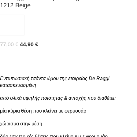
1212 Beige
77,00
€
44,90
€
Εντυπωσιακή τσάντα ώμου της εταιρείας De Raggi
κατασκευασμένη
από υλικά υψηλής ποιότητας & αντοχής που διαθέτει:
μία κύρια θέση που κλείνει με φερμουάρ
χώρισμα στην μέση
δύο εσωτερικές θέσεις που κλείνουν με φερμουάρ