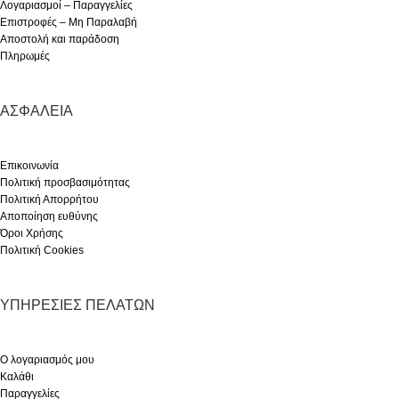
Λογαριασμοί – Παραγγελίες
Επιστροφές – Μη Παραλαβή
Αποστολή και παράδοση
Πληρωμές
ΑΣΦΆΛΕΙΑ
Επικοινωνία
Πολιτική προσβασιμότητας
Πολιτική Απορρήτου
Αποποίηση ευθύνης
Όροι Χρήσης
Πολιτική Cookies
ΥΠΗΡΕΣΊΕΣ ΠΕΛΑΤΏΝ
Ο λογαριασμός μου
Καλάθι
Παραγγελίες