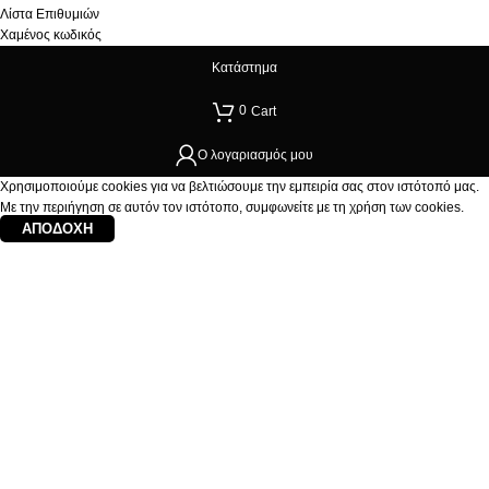
Λίστα Επιθυμιών
Χαμένος κωδικός
Κατάστημα
0
Cart
Ο λογαριασμός μου
Χρησιμοποιούμε cookies για να βελτιώσουμε την εμπειρία σας στον ιστότοπό μας.
Με την περιήγηση σε αυτόν τον ιστότοπο, συμφωνείτε με τη χρήση των cookies.
ΑΠΟΔΟΧΉ