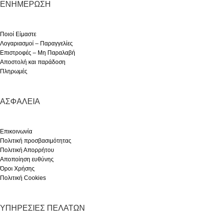
ΕΝΗΜΈΡΩΣΗ
Ποιοί Είμαστε
Λογαριασμοί – Παραγγελίες
Επιστροφές – Μη Παραλαβή
Αποστολή και παράδοση
Πληρωμές
ΑΣΦΆΛΕΙΑ
Επικοινωνία
Πολιτική προσβασιμότητας
Πολιτική Απορρήτου
Αποποίηση ευθύνης
Όροι Χρήσης
Πολιτική Cookies
ΥΠΗΡΕΣΊΕΣ ΠΕΛΑΤΏΝ