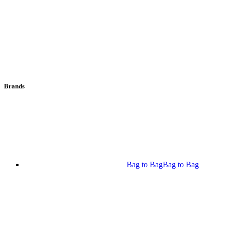
Brands
Bag to Bag
Bag to Bag