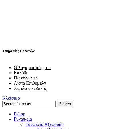
Υπηρεσίες Πελατών
Ο λογαριασμός μου
Καλάθι
Παραγγελίες
Λίστα Επιθυμιών
Χαμένος κωδικός
Κλείσιμο
Search
Eshop
Γυναικεία
Γυναικεία Αξεσουάρ