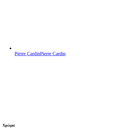
Pierre Cardin
Pierre Cardin
Χρώμα