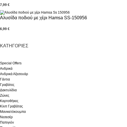
7,99
€
Αλυσίδα ποδιού με χέρι Hamsa SS-150956
6,99
€
ΚΑΤΗΓΟΡΊΕΣ
Special Offers
Ανδρικά
Ανδρικά Αξεσουάρ
Γάντια
Γραβάτες
Δακτυλίδια
Ζώνες
Καρτοθήκες
Κλιπ Γραβάτας
Μανικετόκουμπα
Νεσεσέρ
Παπιγιόν