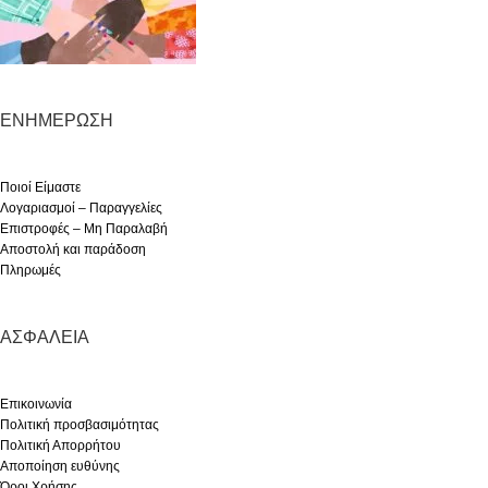
ΕΝΗΜΈΡΩΣΗ
Ποιοί Είμαστε
Λογαριασμοί – Παραγγελίες
Επιστροφές – Μη Παραλαβή
Αποστολή και παράδοση
Πληρωμές
ΑΣΦΆΛΕΙΑ
Επικοινωνία
Πολιτική προσβασιμότητας
Πολιτική Απορρήτου
Αποποίηση ευθύνης
Όροι Χρήσης